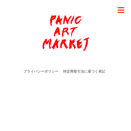
プライバシーポリシー
特定商取引法に基づく表記