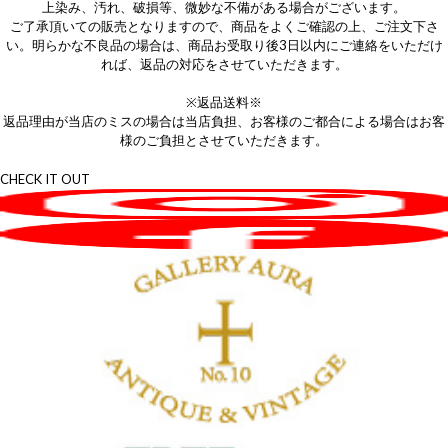
上染み、汚れ、破損等、微妙な不備がある場合がございます。
ご了承頂いての販売となりますので、商品をよくご確認の上、ご注文下さ
い。明らかな不良品の場合は、商品お受取り後3日以内にご連絡をいただけ
れば、返品の対応をさせていただきます。
※返品送料※
返品理由が当店のミスの場合は当店負担、お客様のご都合による場合はお客
様のご負担とさせていただきます。
CHECK IT OUT