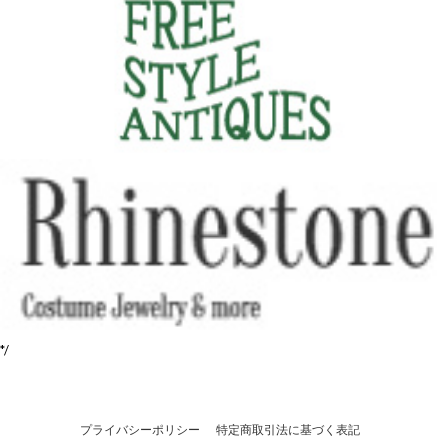
*/
プライバシーポリシー
特定商取引法に基づく表記