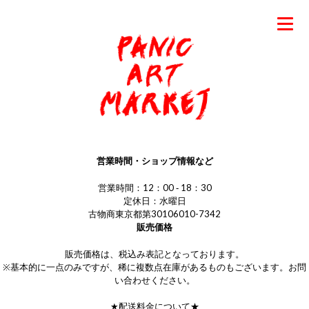
営業時間・ショップ情報など
営業時間：12：00 ‐ 18：30
定休日：水曜日
古物商東京都第30106010-7342
販売価格
販売価格は、税込み表記となっております。
※基本的に一点のみですが、稀に複数点在庫があるものもございます。お問
い合わせください。
★配送料金について★