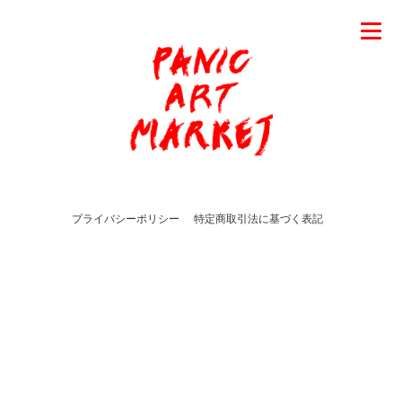
プライバシーポリシー
特定商取引法に基づく表記