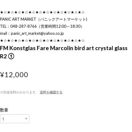
★☆★☆★☆★☆★☆★☆★☆★☆★☆★☆★☆★☆
PANIC ART MARKET（パニックアートマーケット)
TEL：048-287-8766（営業時間12:00～18:30）
mail：
panic_art_market@yahoo.co.jp
★☆★☆★☆★☆★☆★☆★☆★☆★☆★☆★☆★☆
FM Konstglas Fare Marcolin bird art crystal glass
R2 ①
¥12,000
※別途送料がかかります。
送料を確認する
数量