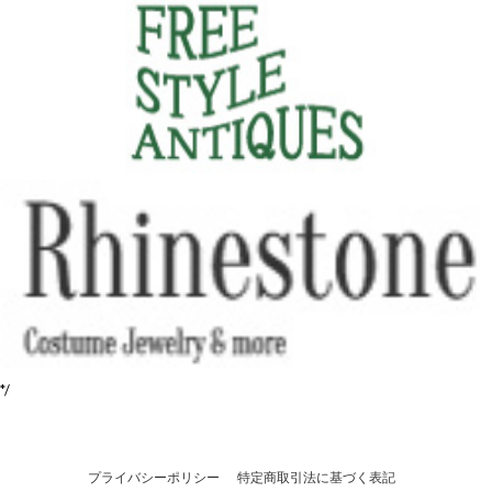
*/
プライバシーポリシー
特定商取引法に基づく表記