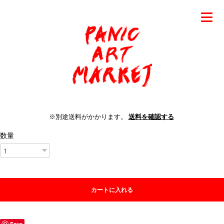
※別途送料がかかります。
送料を確認する
数量
カートに入れる
Save