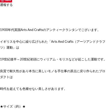
通報する
1900年代英国Arts And Craftsのアンティークランタンでございます。
イギリスを中心に繰り広げられた「Arts And Crafts（アーツアンドクラフ
ツ）運動」は
19世紀後半～20世紀初頭にウィリアム・モリスなどが起こした運動です。
良質で耐久性があり本当に美しいモノを手仕事の原点に戻り作られたプロ
ダクトは
時代を超えても色褪せない美しさがあります。
★サイズ（約）★