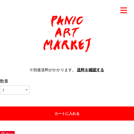
※別途送料がかかります。
送料を確認する
数量
カートに入れる
Save