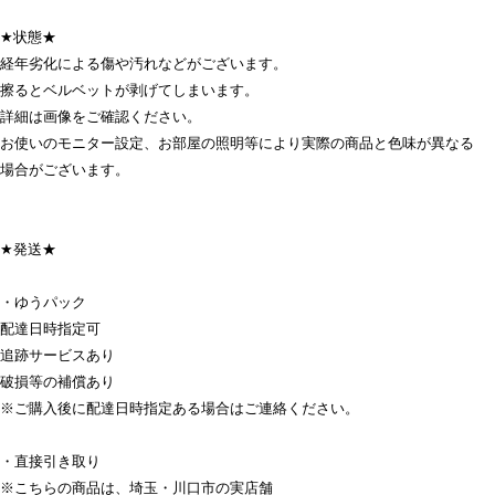
★状態★
経年劣化による傷や汚れなどがございます。
擦るとベルベットが剥げてしまいます。
詳細は画像をご確認ください。
お使いのモニター設定、お部屋の照明等により実際の商品と色味が異なる
場合がございます。
★発送★
・ゆうパック
配達日時指定可
追跡サービスあり
破損等の補償あり
※ご購入後に配達日時指定ある場合はご連絡ください。
・直接引き取り
※こちらの商品は、埼玉・川口市の実店舗