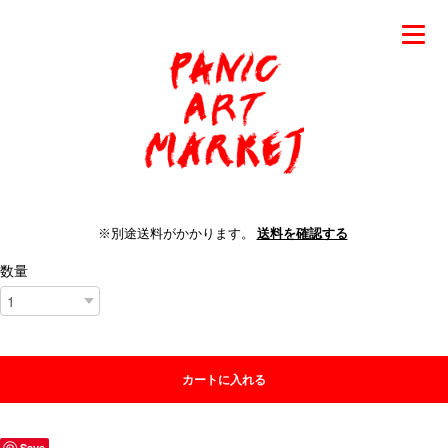
※別途送料がかかります。
送料を確認する
数量
カートに入れる
Save