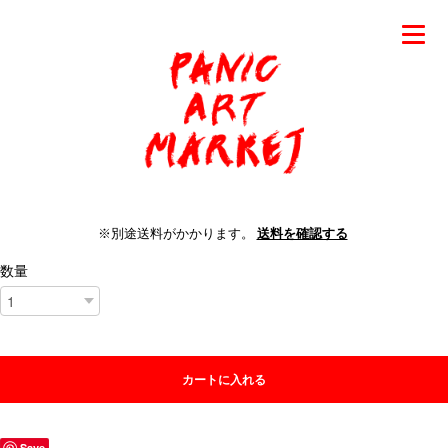
※別途送料がかかります。
送料を確認する
数量
カートに入れる
Save