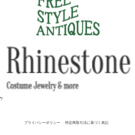
*/
プライバシーポリシー
特定商取引法に基づく表記