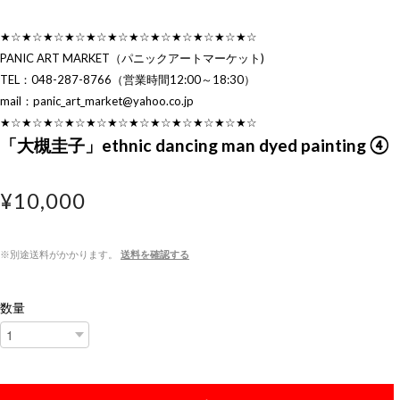
★☆★☆★☆★☆★☆★☆★☆★☆★☆★☆★☆★☆
PANIC ART MARKET（パニックアートマーケット)
TEL：048-287-8766（営業時間12:00～18:30）
mail：
panic_art_market@yahoo.co.jp
★☆★☆★☆★☆★☆★☆★☆★☆★☆★☆★☆★☆
「大槻圭子」ethnic dancing man dyed painting ④
¥10,000
※別途送料がかかります。
送料を確認する
数量