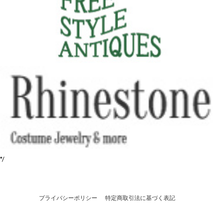
*/
プライバシーポリシー
特定商取引法に基づく表記