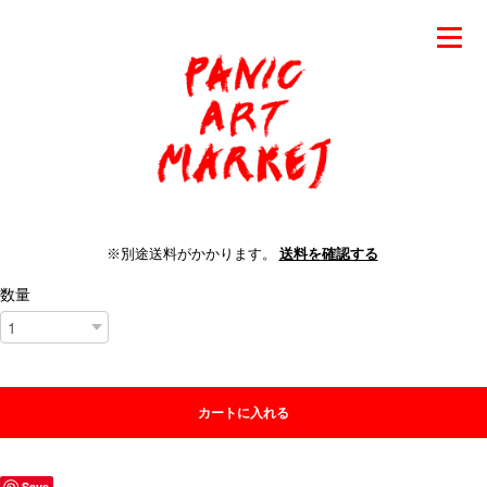
※別途送料がかかります。
送料を確認する
数量
カートに入れる
Save