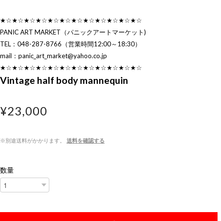
★☆★☆★☆★☆★☆★☆★☆★☆★☆★☆★☆★☆
PANIC ART MARKET（パニックアートマーケット)
TEL：048-287-8766（営業時間12:00～18:30）
mail：
panic_art_market@yahoo.co.jp
★☆★☆★☆★☆★☆★☆★☆★☆★☆★☆★☆★☆
Vintage half body mannequin
¥23,000
※別途送料がかかります。
送料を確認する
数量