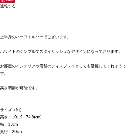
通報する
上半身のハーフトルソーでございます。
ホワイトのシンプルでスタイリッシュなデザインになっております。
お部屋のインテリアや店舗のディスプレイとしても活躍してくれそうで
す。
高さ調節が可能です。
サイズ（約）
高さ：101.5 - 74.8(cm)
幅：33cm
奥行：20cm