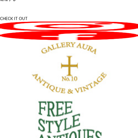
CHECK IT OUT