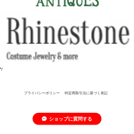
*/
プライバシーポリシー
特定商取引法に基づく表記
ショップに質問する