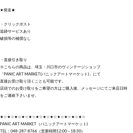
★発送★
・クリックポスト
追跡サービスあり
破損等の補償なし
・直接引き取り
※こちらの商品は、埼玉・川口市のヴィンテージショップ
「PANIC ART MARKET(パニックアートマーケット)」にて
直接お受け取り頂くことも可能です。
店頭でのお受け取りをご希望の方はご購入後、メッセージにてご来店日時
をご連絡下さいませ。
★☆★☆★☆★☆★☆★☆★☆★☆★☆★☆★☆★☆
PANIC ART MARKET（パニックアートマーケット)
TEL：048-287-8766（営業時間12:00～18:30）