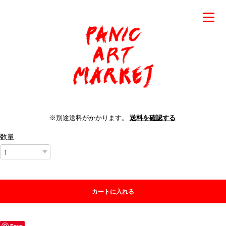
※別途送料がかかります。
送料を確認する
数量
カートに入れる
Save