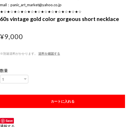
mail：
panic_art_market@yahoo.co.jp
★☆★☆★☆★☆★☆★☆★☆★☆★☆★☆★☆★☆
60s vintage gold color gorgeous short necklace
¥9,000
※別途送料がかかります。
送料を確認する
数量
カートに入れる
Save
通報する