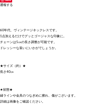
通報する
60年代、ヴィンテージネックレスです。
1点加えるだけでグッとゴージャスな印象に。
チェーンは5㎝の長さ調整が可能です。
ドレッシーな装いにいかがでしょうか。
★サイズ（約）★
長さ40㎝
★状態★
縁ラインや金具のつなぎめに擦れ、傷がございます。
詳細は画像をご確認ください。