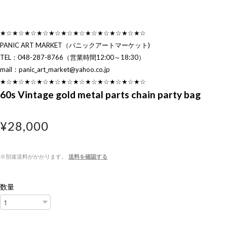
★☆★☆★☆★☆★☆★☆★☆★☆★☆★☆★☆★☆
PANIC ART MARKET（パニックアートマーケット)
TEL：048-287-8766（営業時間12:00～18:30）
mail：
panic_art_market@yahoo.co.jp
★☆★☆★☆★☆★☆★☆★☆★☆★☆★☆★☆★☆
60s Vintage gold metal parts chain party bag
¥28,000
※別途送料がかかります。
送料を確認する
数量