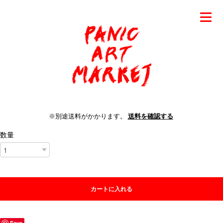
※別途送料がかかります。
送料を確認する
数量
カートに入れる
Save