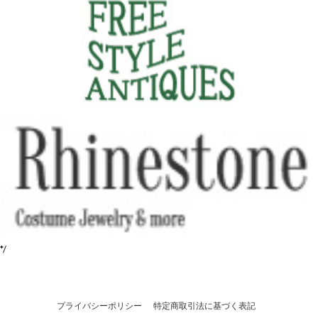
*/
プライバシーポリシー
特定商取引法に基づく表記