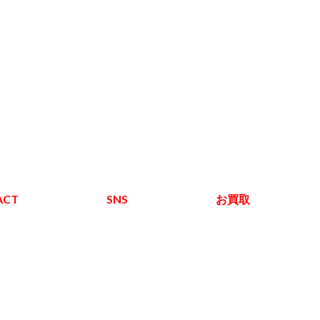
ACT
SNS
お買取