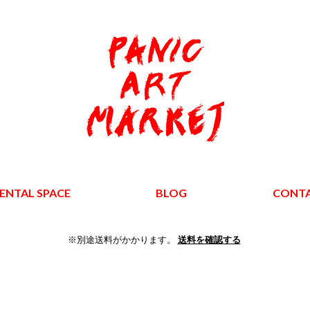
ENTAL SPACE
BLOG
CONT
※別途送料がかかります。
送料を確認する