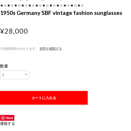
★☆★☆★☆★☆★☆★☆★☆★☆★☆★☆★☆★☆
1950s Germany SBF vintage fashion sunglasses
¥28,000
※別途送料がかかります。
送料を確認する
数量
カートに入れる
Save
通報する