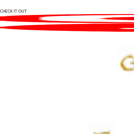
CHECK IT OUT