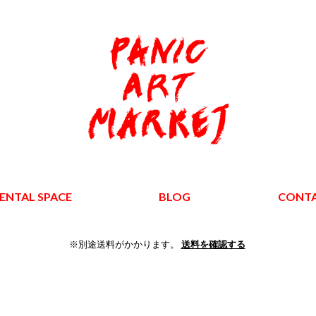
ENTAL SPACE
BLOG
CONT
※別途送料がかかります。
送料を確認する