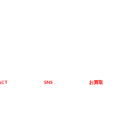
ACT
SNS
お買取