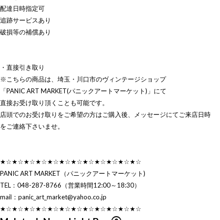
配達日時指定可
追跡サービスあり
破損等の補償あり
・直接引き取り
※こちらの商品は、埼玉・川口市のヴィンテージショップ
「PANIC ART MARKET(パニックアートマーケット)」にて
直接お受け取り頂くことも可能です。
店頭でのお受け取りをご希望の方はご購入後、メッセージにてご来店日時
をご連絡下さいませ。
★☆★☆★☆★☆★☆★☆★☆★☆★☆★☆★☆★☆
PANIC ART MARKET（パニックアートマーケット)
TEL：048-287-8766（営業時間12:00～18:30）
mail：
panic_art_market@yahoo.co.jp
★☆★☆★☆★☆★☆★☆★☆★☆★☆★☆★☆★☆