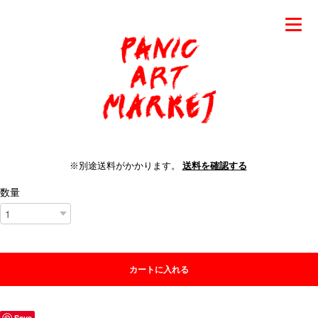
※別途送料がかかります。
送料を確認する
数量
カートに入れる
Save