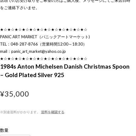
店頭でのお受け取りをご希望の方はご購入後、メッセージにてご来店日時
をご連絡下さいませ。
★☆★☆★☆★☆★☆★☆★☆★☆★☆★☆★☆★☆
PANIC ART MARKET（パニックアートマーケット)
TEL：048-287-8766（営業時間12:00～18:30）
mail：
panic_art_market@yahoo.co.jp
★☆★☆★☆★☆★☆★☆★☆★☆★☆★☆★☆★☆
1984s Anton Michelsen Danish Christmas Spoon
– Gold Plated Silver 925
¥35,000
※別途送料がかかります。
送料を確認する
数量