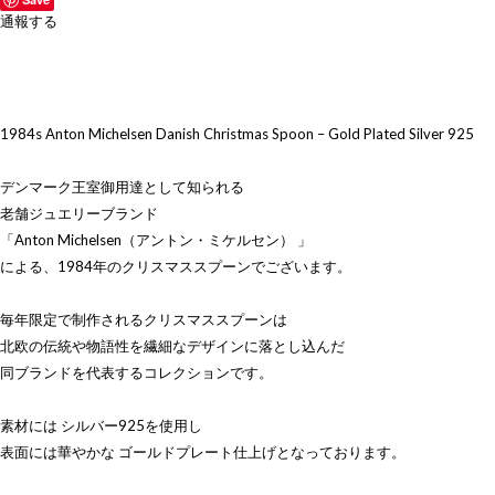
通報する
1984s Anton Michelsen Danish Christmas Spoon – Gold Plated Silver 925
デンマーク王室御用達として知られる
老舗ジュエリーブランド
「Anton Michelsen（アントン・ミケルセン） 」
による、1984年のクリスマススプーンでございます。
毎年限定で制作されるクリスマススプーンは
北欧の伝統や物語性を繊細なデザインに落とし込んだ
同ブランドを代表するコレクションです。
素材には シルバー925を使用し
表面には華やかな ゴールドプレート仕上げとなっております。