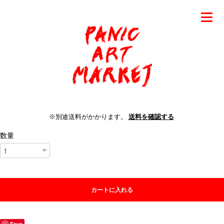
※別途送料がかかります。
送料を確認する
数量
カートに入れる
Save