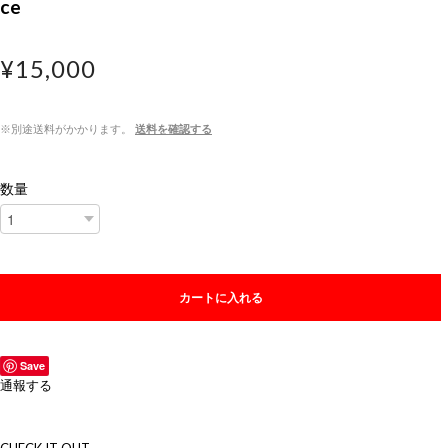
ce
¥15,000
※別途送料がかかります。
送料を確認する
数量
カートに入れる
Save
通報する