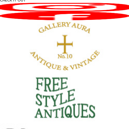
CHECK IT OUT