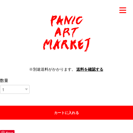
※別途送料がかかります。
送料を確認する
数量
カートに入れる
Save