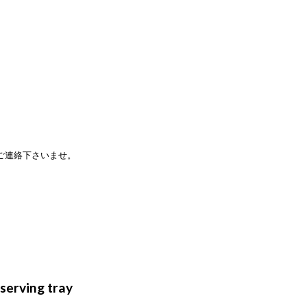
ご連絡下さいませ。
serving tray