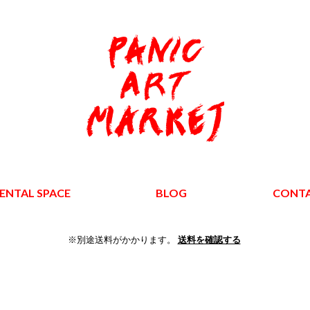
ENTAL SPACE
BLOG
CONT
※別途送料がかかります。
送料を確認する