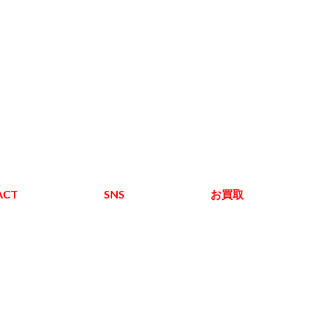
ACT
SNS
お買取