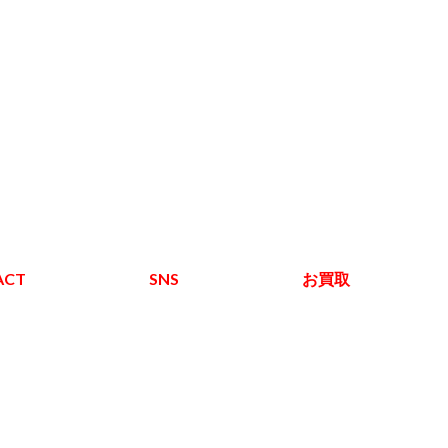
ACT
SNS
お買取