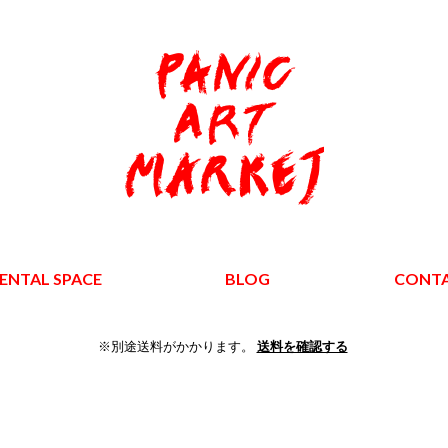
ENTAL SPACE
BLOG
CONT
※別途送料がかかります。
送料を確認する