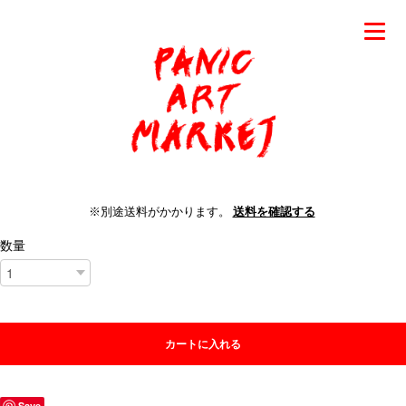
※別途送料がかかります。
送料を確認する
数量
カートに入れる
Save