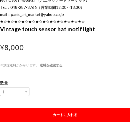
PANIC ART MARKET（パニックアートマーケット)
TEL：048-287-8766（営業時間12:00～18:30）
mail：
panic_art_market@yahoo.co.jp
★☆★☆★☆★☆★☆★☆★☆★☆★☆★☆★☆★☆
Vintage touch sensor hat motif light
¥8,000
※別途送料がかかります。
送料を確認する
数量
カートに入れる