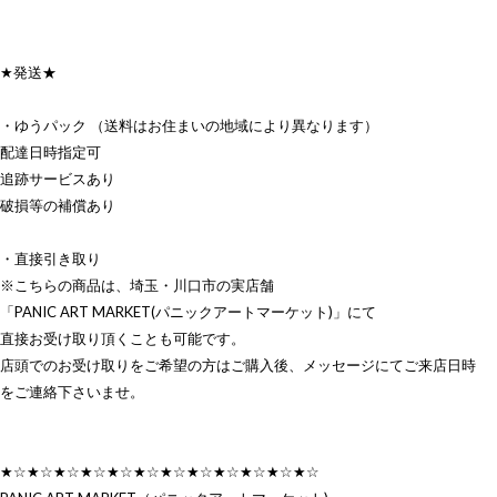
★発送★
・ゆうパック （送料はお住まいの地域により異なります）
配達日時指定可
追跡サービスあり
破損等の補償あり
・直接引き取り
※こちらの商品は、埼玉・川口市の実店舗
「PANIC ART MARKET(パニックアートマーケット)」にて
直接お受け取り頂くことも可能です。
店頭でのお受け取りをご希望の方はご購入後、メッセージにてご来店日時
をご連絡下さいませ。
★☆★☆★☆★☆★☆★☆★☆★☆★☆★☆★☆★☆