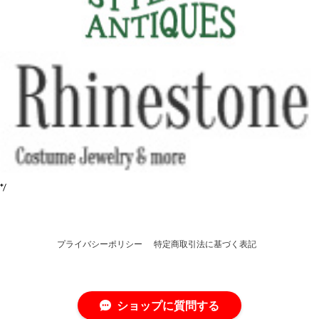
*/
プライバシーポリシー
特定商取引法に基づく表記
ショップに質問する